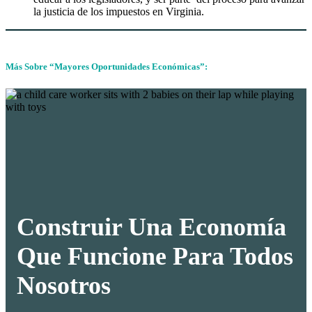
la justicia de los impuestos en Virginia.
Más Sobre “Mayores Oportunidades Económicas”:
Construir Una Economía
Que Funcione Para Todos
Nosotros