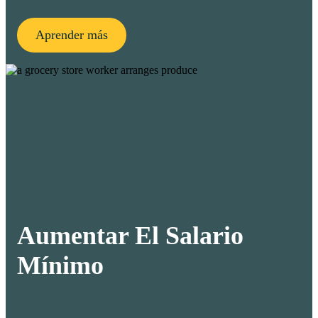
Aprender más
Aumentar El Salario
Mínimo