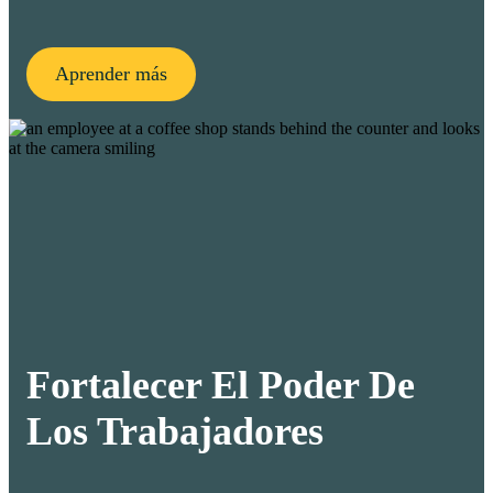
Aprender más
Fortalecer El Poder De
Los Trabajadores