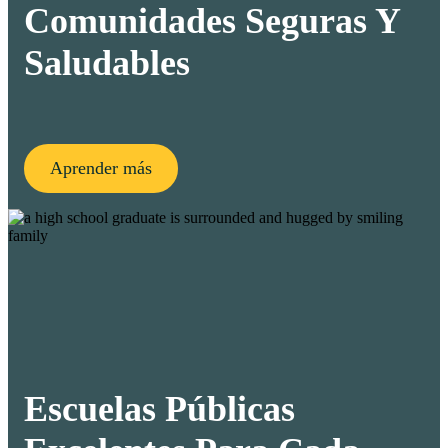
Comunidades Seguras Y
Saludables
Aprender más
Escuelas Públicas